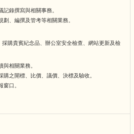
。
議記錄撰寫與相關事務。
規劃、編撰及管考等相關業務。
、採購貴賓紀念品、辦公室安全檢查、網站更新及檢
續與相關業務。
採購之開標、比價、議價、決標及驗收。
報窗口。