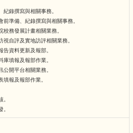
、紀錄撰寫與相關事務。
會前準備、紀錄撰寫與相關事務。
院校務發展計畫相關業務。
訪視自評及實地訪評相關業務。
報告資料更新及報部。
料庫填報及報部作業。
訊公開平台相關業務。
表填報及報部作業。
核。
發。