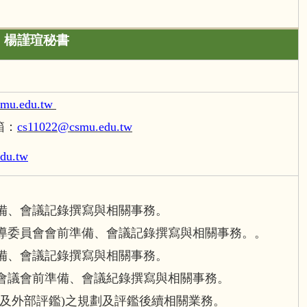
楊謹瑄秘書
mu.edu.tw
箱：
cs11022@csmu.edu.tw
du.tw
。
備、會議記錄撰寫與相關事務。
導委員會會前準備、會議記錄撰寫與相關事務。。
備、會議記錄撰寫與相關事務。
會議會前準備、會議紀錄撰寫與相關事務。
鑑及外部評鑑)之規劃及評鑑後續相關業務。