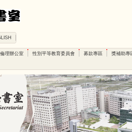
LISH
倫理辦公室
性別平等教育委員會
募款專區
獎補助專