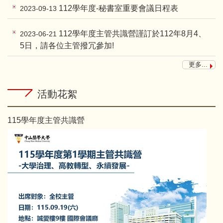
112學年度-秘書室重要會議日程表
2023-09-13
112學年度主管共識營謹訂於112年8月4、
2023-06-21
5日，請各位主管撥冗參加!
更多...
活動花絮
115學年度主管共識營