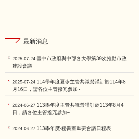
最新消息
臺中市政府與中部各大學第39次推動市政
2025-07-24
建設會議
114學年度夏令主管共識營謹訂於114年8
2025-07-24
月16日，請各位主管撥冗參加~
113學年度主管共識營謹訂於113年8月4
2024-06-27
日，請各位主管撥冗參加~
113學年度-秘書室重要會議日程表
2024-06-27