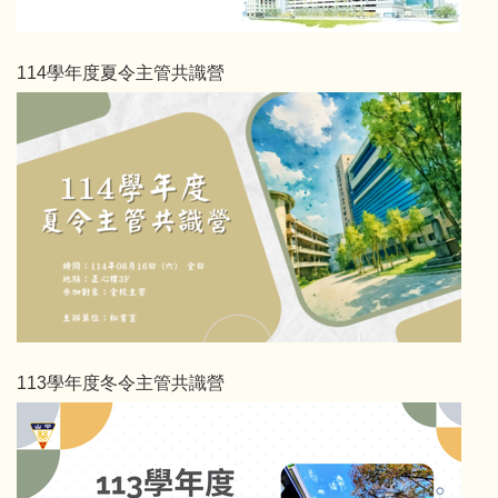
114學年度夏令主管共識營
113學年度冬令主管共識營