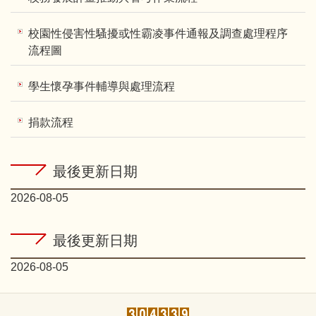
校園性侵害性騷擾或性霸凌事件通報及調查處理程序
流程圖
學生懷孕事件輔導與處理流程
捐款流程
最後更新日期
2026-08-05
最後更新日期
2026-08-05