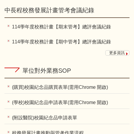
中長程校務發展計畫管考會議紀錄
114學年度校務計畫【期末管考】總評會議紀錄
114學年度校務計畫【期中管考】總評會議紀錄
更多資訊
單位對外業務SOP
(購買)校園紀念品購買表單(需用Chrome 開啟)
(學校)校園紀念品申請表單(需用Chrome 開啟)
(附設醫院)校園紀念品申請表單
校務發展計畫推動與管考作業流程