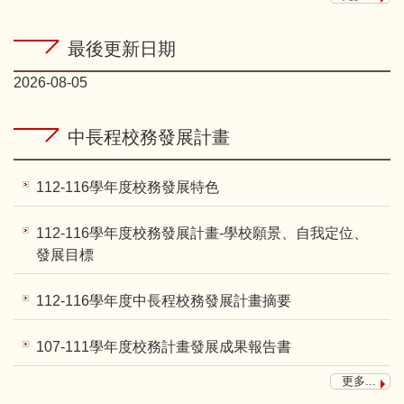
最後更新日期
2026-08-05
中長程校務發展計畫
112-116學年度校務發展特色
112-116學年度校務發展計畫-學校願景、自我定位、
發展目標
112-116學年度中長程校務發展計畫摘要
107-111學年度校務計畫發展成果報告書
更多...