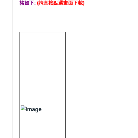
格如下:
(請直接點選畫面下載)