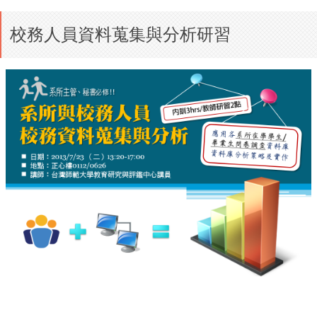
校務人員資料蒐集與分析研習